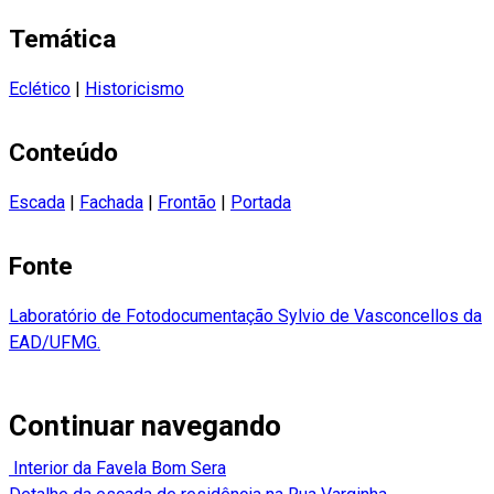
Temática
Eclético
|
Historicismo
Conteúdo
Escada
|
Fachada
|
Frontão
|
Portada
Fonte
Laboratório de Fotodocumentação Sylvio de Vasconcellos da
EAD/UFMG.
Continuar navegando
Interior da Favela Bom Sera