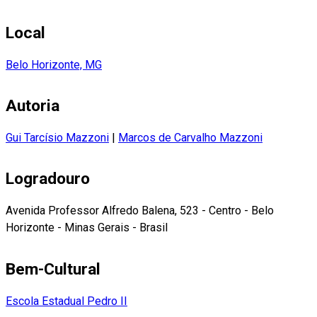
Local
Belo Horizonte, MG
Autoria
Gui Tarcísio Mazzoni
|
Marcos de Carvalho Mazzoni
Logradouro
Avenida Professor Alfredo Balena, 523 - Centro - Belo
Horizonte - Minas Gerais - Brasil
Bem-Cultural
Escola Estadual Pedro II