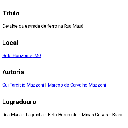
Título
Detalhe da estrada de ferro na Rua Mauá
Local
Belo Horizonte, MG
Autoria
Gui Tarcísio Mazzoni
|
Marcos de Carvalho Mazzoni
Logradouro
Rua Mauá - Lagoinha - Belo Horizonte - Minas Gerais - Brasil