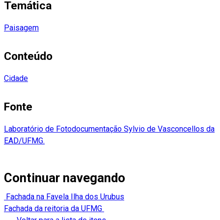
Temática
Paisagem
Conteúdo
Cidade
Fonte
Laboratório de Fotodocumentação Sylvio de Vasconcellos da
EAD/UFMG.
Continuar navegando
Fachada na Favela Ilha dos Urubus
Fachada da reitoria da UFMG