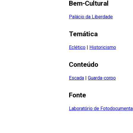
Bem-Cultural
Palácio da Liberdade
Temática
Eclético
|
Historicismo
Conteúdo
Escada
|
Guarda-corpo
Fonte
Laboratório de Fotodocumenta