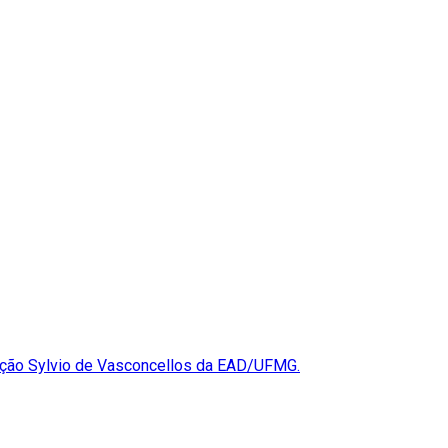
ção Sylvio de Vasconcellos da EAD/UFMG.