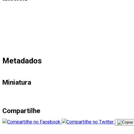
Metadados
Miniatura
Compartilhe