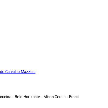
de Carvalho Mazzoni
nários - Belo Horizonte - Minas Gerais - Brasil