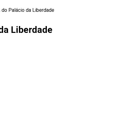
 do Palácio da Liberdade
 da Liberdade