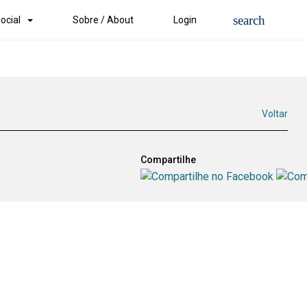
ocial
Sobre / About
Login
Voltar
Compartilhe