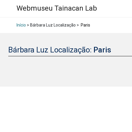
Webmuseu Tainacan Lab
Início
> Bárbara Luz Localização >
Paris
Bárbara Luz Localização:
Paris