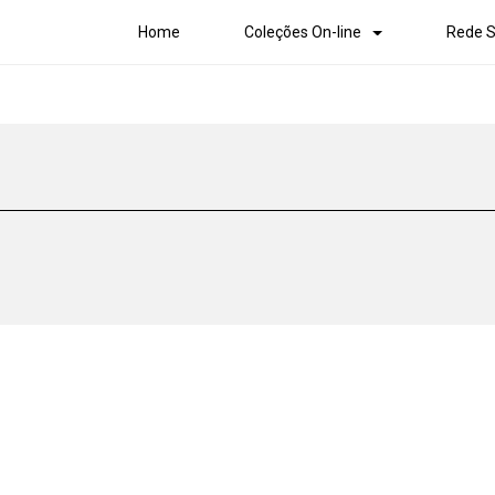
Home
Coleções On-line
Rede S