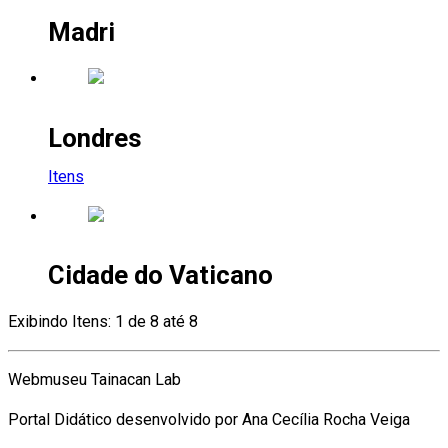
Madri
Londres
Itens
Cidade do Vaticano
Exibindo Itens: 1 de 8 até 8
Webmuseu Tainacan Lab
Portal Didático desenvolvido por Ana Cecília Rocha Veiga