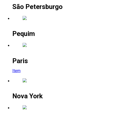
São Petersburgo
Pequim
Paris
Item
Nova York