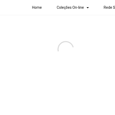
Home
Coleções On-line
Rede S