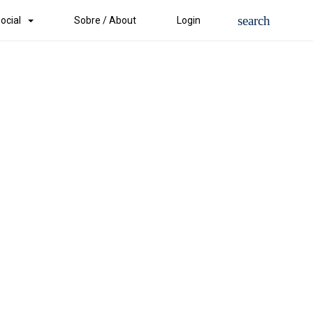
ocial
Sobre / About
Login