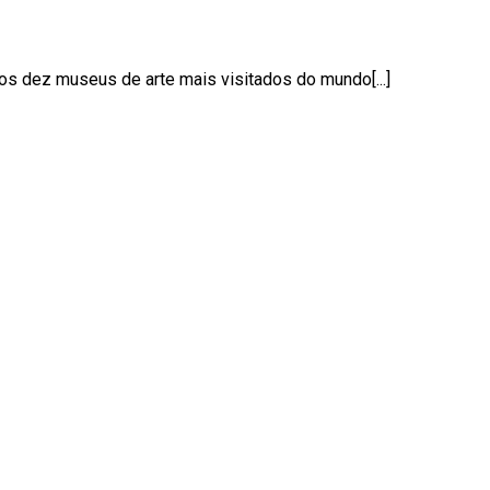
dos dez museus de arte mais visitados do mundo[...]