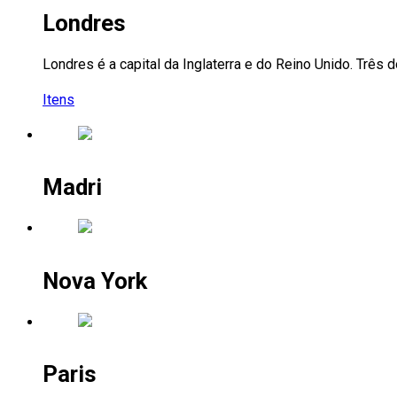
Londres
Londres é a capital da Inglaterra e do Reino Unido. Três 
Itens
Madri
Nova York
Paris