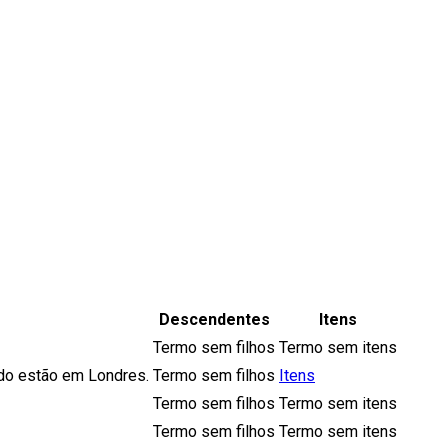
Descendentes
Itens
Termo sem filhos
Termo sem itens
ndo estão em Londres.
Termo sem filhos
Itens
Termo sem filhos
Termo sem itens
Termo sem filhos
Termo sem itens