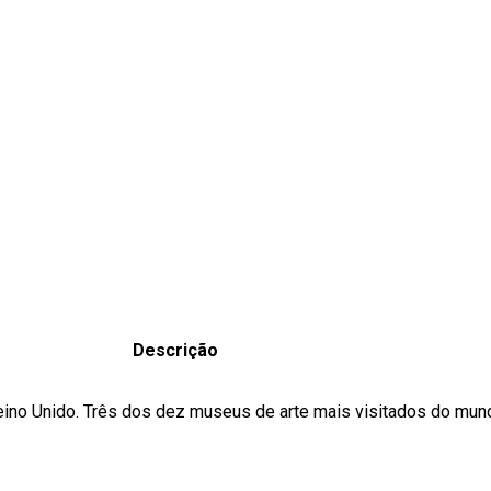
Descrição
 Reino Unido. Três dos dez museus de arte mais visitados do mu