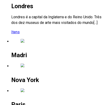
Londres
Londres é a capital da Inglaterra e do Reino Unido. Três
dos dez museus de arte mais visitados do mundo[...]
Itens
Madri
Nova York
Paris