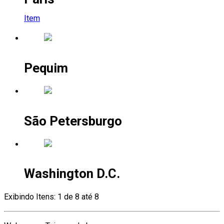
Item
Pequim
São Petersburgo
Washington D.C.
Exibindo Itens: 1 de 8 até 8