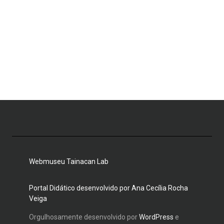
Webmuseu Tainacan Lab
Portal Didático desenvolvido por Ana Cecília Rocha
Veiga
Orgulhosamente desenvolvido por
WordPress
e