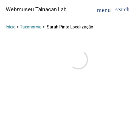
Webmuseu Tainacan Lab
Início
>
Taxonomia
>
Sarah Pinto Localização