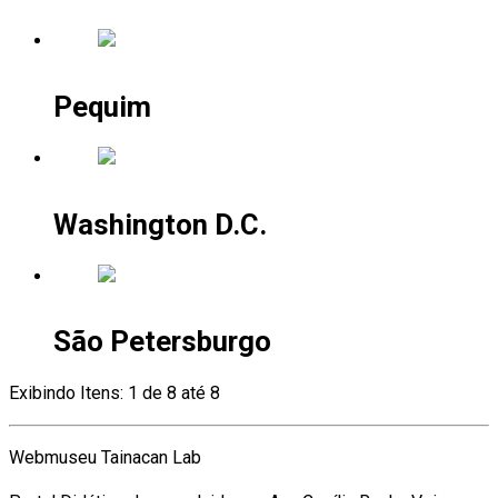
Pequim
Washington D.C.
São Petersburgo
Exibindo Itens: 1 de 8 até 8
Webmuseu Tainacan Lab