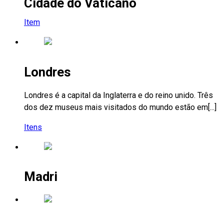
Cidade do Vaticano
Item
Londres
Londres é a capital da Inglaterra e do reino unido. Três
dos dez museus mais visitados do mundo estão em[...]
Itens
Madri