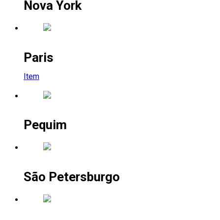
Nova York
Paris
Item
Pequim
São Petersburgo