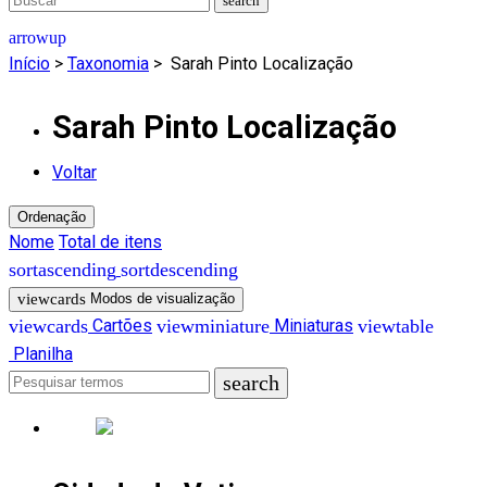
Início
>
Taxonomia
>
Sarah Pinto Localização
Sarah Pinto Localização
Voltar
Ordenação
Nome
Total de itens
Modos de visualização
Cartões
Miniaturas
Planilha