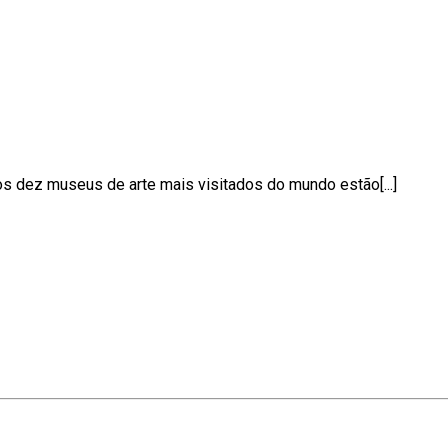
dos dez museus de arte mais visitados do mundo estão[...]