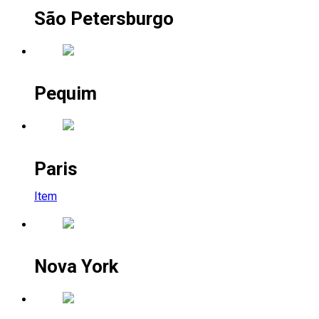
São Petersburgo
Pequim
Paris
Item
Nova York