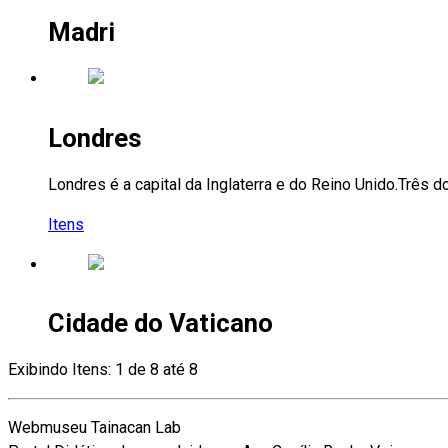
Madri
Londres
Londres é a capital da Inglaterra e do Reino Unido.Três 
Itens
Cidade do Vaticano
Exibindo Itens: 1 de 8 até 8
Webmuseu Tainacan Lab