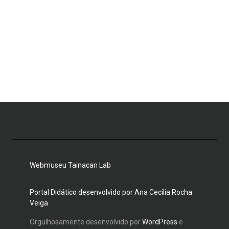
Webmuseu Tainacan Lab
Portal Didático desenvolvido por Ana Cecília Rocha
Veiga
Orgulhosamente desenvolvido por
WordPress
e