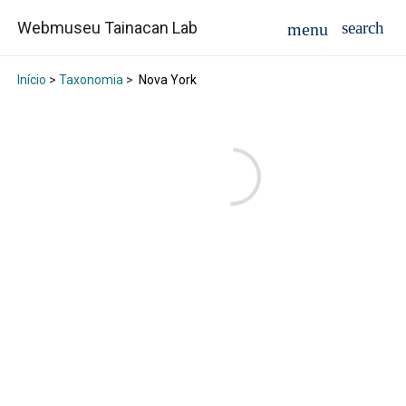
Webmuseu Tainacan Lab
Início
>
Taxonomia
>
Nova York