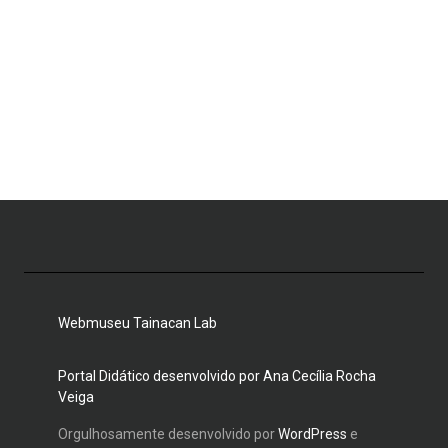
Webmuseu Tainacan Lab
Portal Didático desenvolvido por Ana Cecília Rocha
Veiga
Orgulhosamente desenvolvido por
WordPress
e