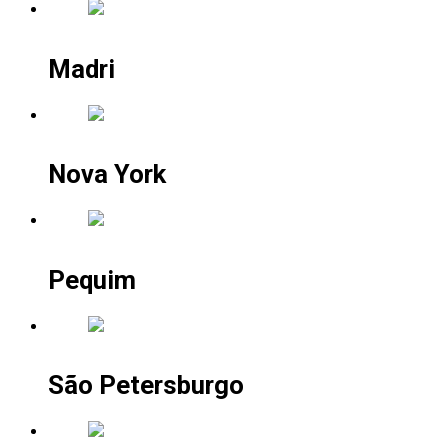
Madri
Nova York
Pequim
São Petersburgo