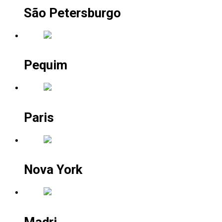
São Petersburgo
Pequim
Paris
Nova York