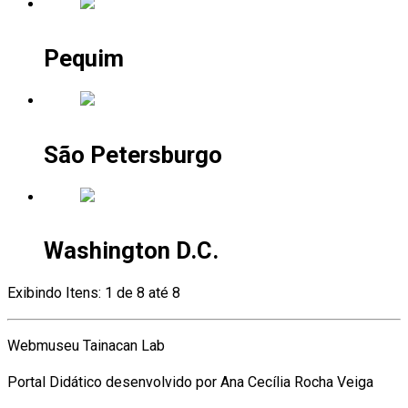
Pequim
São Petersburgo
Washington D.C.
Exibindo Itens: 1 de 8 até 8
Webmuseu Tainacan Lab
Portal Didático desenvolvido por Ana Cecília Rocha Veiga