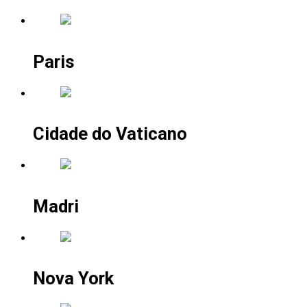
Paris
Cidade do Vaticano
Madri
Nova York