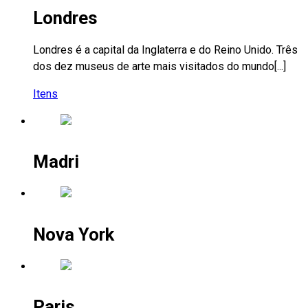
Londres
Londres é a capital da Inglaterra e do Reino Unido. Três
dos dez museus de arte mais visitados do mundo[...]
Itens
Madri
Nova York
Paris