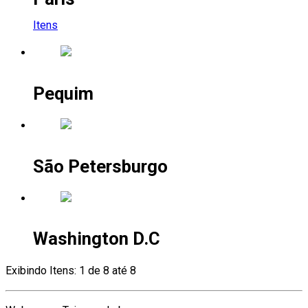
Itens
Pequim
São Petersburgo
Washington D.C
Exibindo Itens: 1 de 8 até 8