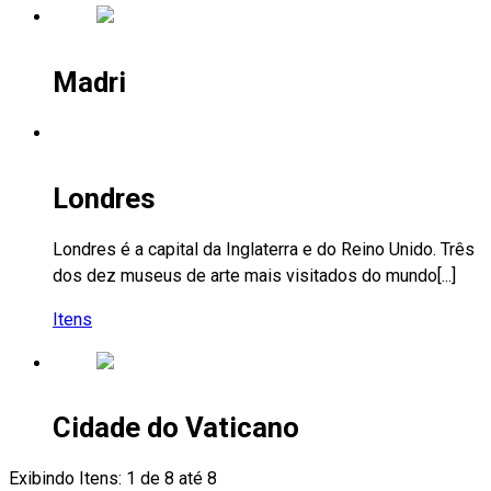
Madri
Londres
Londres é a capital da Inglaterra e do Reino Unido. Três
dos dez museus de arte mais visitados do mundo[...]
Itens
Cidade do Vaticano
Exibindo Itens: 1 de 8 até 8