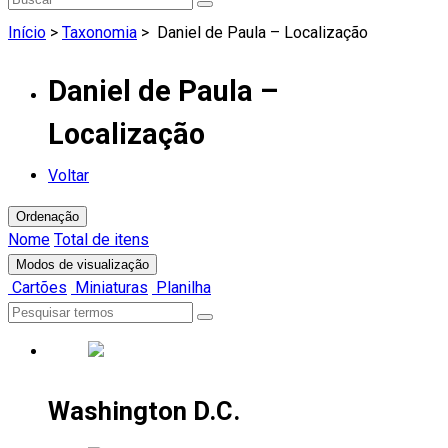
Início
>
Taxonomia
>
Daniel de Paula – Localização
Daniel de Paula –
Localização
Voltar
Ordenação
Nome
Total de itens
Modos de visualização
Cartões
Miniaturas
Planilha
Washington D.C.