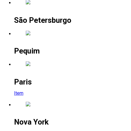
São Petersburgo
Pequim
Paris
Item
Nova York