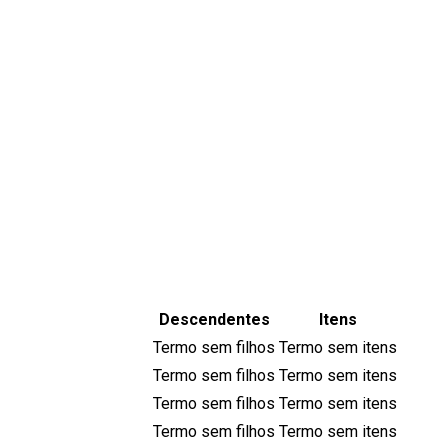
Descendentes
Itens
Termo sem filhos
Termo sem itens
Termo sem filhos
Termo sem itens
Termo sem filhos
Termo sem itens
Termo sem filhos
Termo sem itens