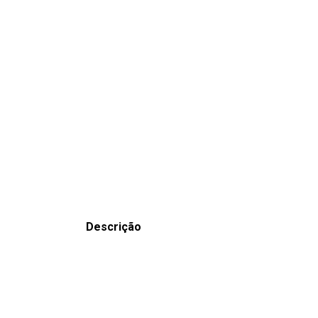
Descrição