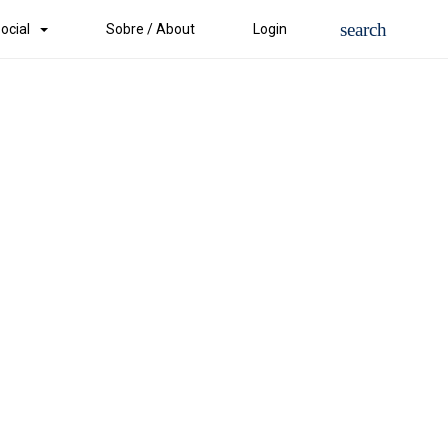
ocial
Sobre / About
Login