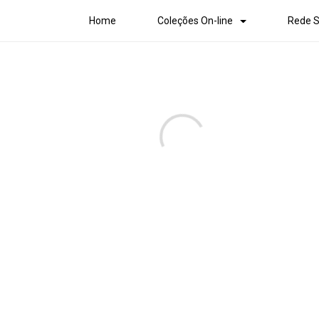
Home
Coleções On-line
Rede S