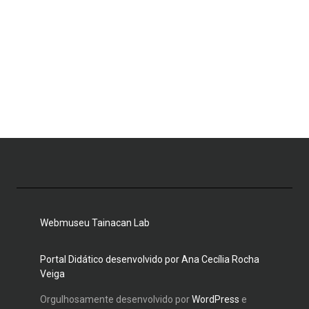
Webmuseu Tainacan Lab
Portal Didático desenvolvido por Ana Cecília Rocha
Veiga
Orgulhosamente desenvolvido por
WordPress
e