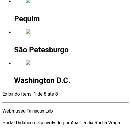
Pequim
São Petesburgo
Washington D.C.
Exibindo Itens: 1 de 8 até 8
Webmuseu Tainacan Lab
Portal Didático desenvolvido por Ana Cecília Rocha Veiga