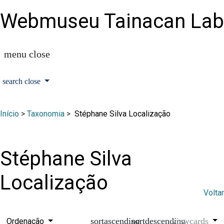
Webmuseu Tainacan Lab
Início
>
Taxonomia
>
Stéphane Silva Localização
Stéphane Silva
Localização
Voltar
Ordenação