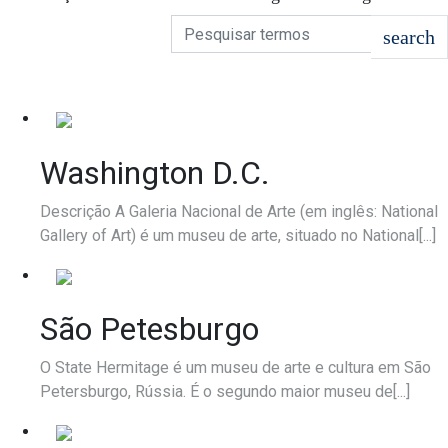
Washington D.C.
Descrição A Galeria Nacional de Arte (em inglês: National
Gallery of Art) é um museu de arte, situado no National[...]
São Petesburgo
O State Hermitage é um museu de arte e cultura em São
Petersburgo, Rússia. É o segundo maior museu de[...]