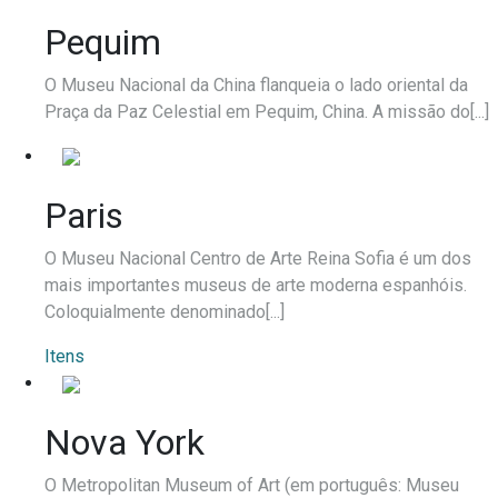
Pequim
O Museu Nacional da China flanqueia o lado oriental da
Praça da Paz Celestial em Pequim, China. A missão do[...]
Paris
O Museu Nacional Centro de Arte Reina Sofia é um dos
mais importantes museus de arte moderna espanhóis.
Coloquialmente denominado[...]
Itens
Nova York
O Metropolitan Museum of Art (em português: Museu