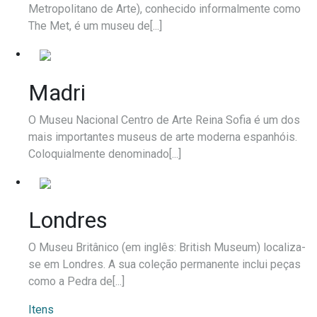
Metropolitano de Arte), conhecido informalmente como
The Met, é um museu de[...]
Madri
O Museu Nacional Centro de Arte Reina Sofia é um dos
mais importantes museus de arte moderna espanhóis.
Coloquialmente denominado[...]
Londres
O Museu Britânico (em inglês: British Museum) localiza-
se em Londres. A sua coleção permanente inclui peças
como a Pedra de[...]
Itens