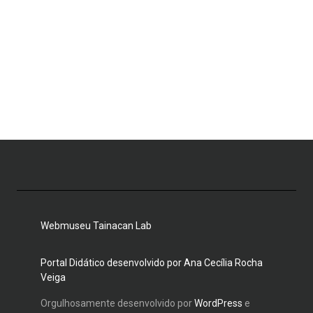
Webmuseu Tainacan Lab
Portal Didático desenvolvido por Ana Cecília Rocha
Veiga
Orgulhosamente desenvolvido por
WordPress
e