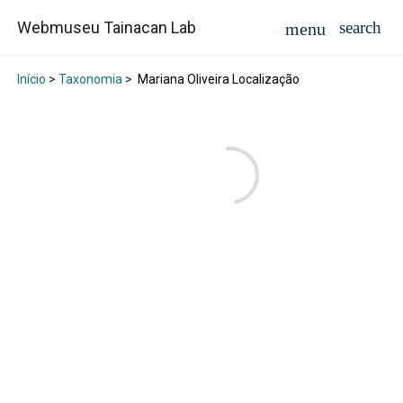
Webmuseu Tainacan Lab
Início
>
Taxonomia
>
Mariana Oliveira Localização