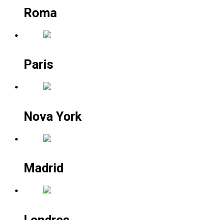
Roma
Paris
Nova York
Madrid