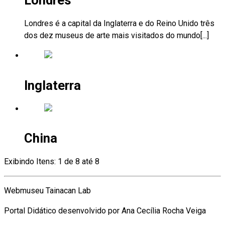
Londres
Londres é a capital da Inglaterra e do Reino Unido três
dos dez museus de arte mais visitados do mundo[...]
Inglaterra
China
Exibindo Itens: 1 de 8 até 8
Webmuseu Tainacan Lab
Portal Didático desenvolvido por Ana Cecília Rocha Veiga