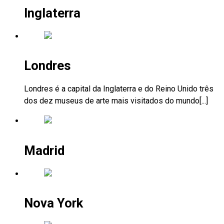
Inglaterra
Londres
Londres é a capital da Inglaterra e do Reino Unido três
dos dez museus de arte mais visitados do mundo[...]
Madrid
Nova York