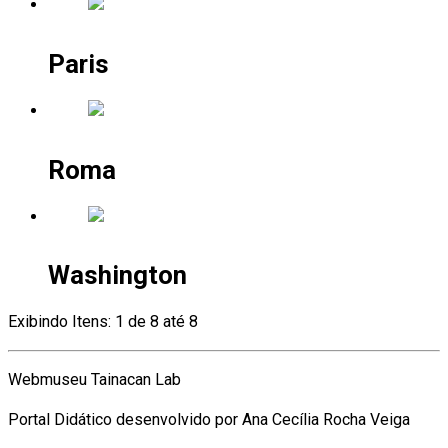
Paris
Roma
Washington
Exibindo Itens: 1 de 8 até 8
Webmuseu Tainacan Lab
Portal Didático desenvolvido por Ana Cecília Rocha Veiga