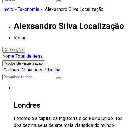
Início
>
Taxonomia
>
Alexsandro Silva Localização
Alexsandro Silva Localização
Voltar
Ordenação
Nome
Total de itens
Modos de visualização
Cartões
Miniaturas
Planilha
Londres
Londres é a capital da Inglaterra e do Reino Unido.Três
dos dez museus de arte mais visitados do mundo