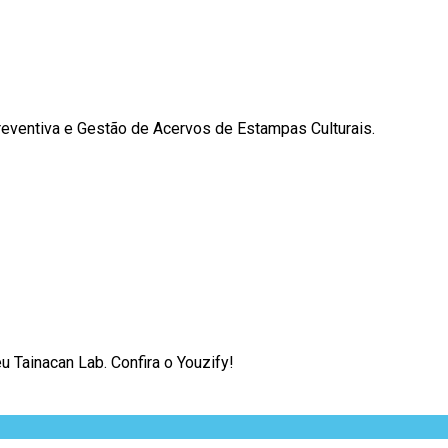
reventiva e Gestão de Acervos de Estampas Culturais.
Tainacan Lab. Confira o Youzify!