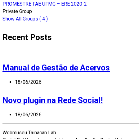
PROMESTRE FAE UFMG – ERE 2020-2
Private Group
Show All Groups ( 4 )
Recent Posts
Manual de Gestão de Acervos
18/06/2026
Novo plugin na Rede Social!
18/06/2026
Webmuseu Tainacan Lab